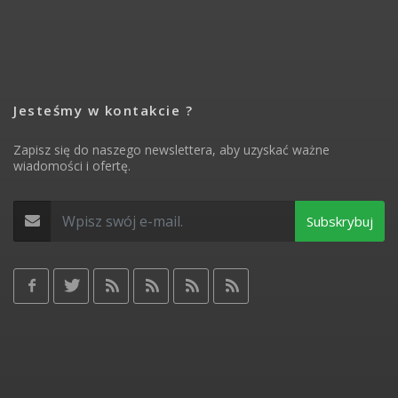
Jesteśmy w kontakcie ?
Zapisz się do naszego newslettera, aby uzyskać ważne
wiadomości i ofertę.
Subskrybuj