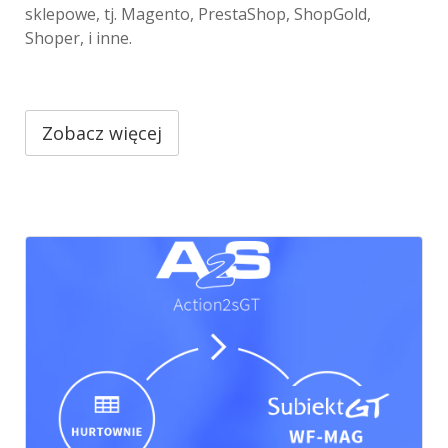
sklepowe, tj. Magento, PrestaShop, ShopGold,
Shoper, i inne.
Zobacz więcej