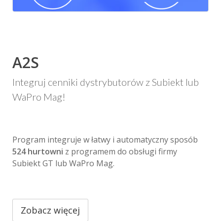
A2S
Integruj cenniki dystrybutorów z Subiekt lub
WaPro Mag!
Program integruje w łatwy i automatyczny sposób
524 hurtowni
z programem do obsługi firmy
Subiekt GT lub WaPro Mag.
Zobacz więcej