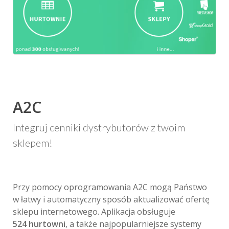
A2C
Integruj cenniki dystrybutorów z twoim
sklepem!
Przy pomocy oprogramowania A2C mogą Państwo
w łatwy i automatyczny sposób aktualizować ofertę
sklepu internetowego. Aplikacja obsługuje
524 hurtowni
, a także najpopularniejsze systemy