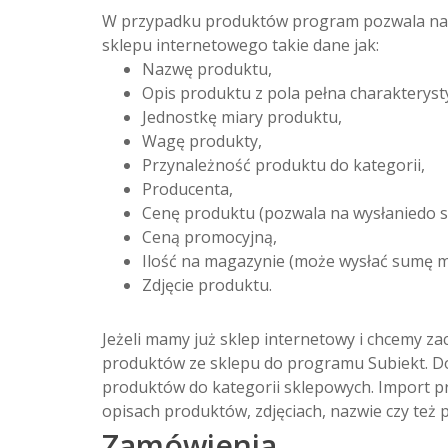
W przypadku produktów program pozwala na w
sklepu internetowego takie dane jak:
Nazwę produktu,
Opis produktu z pola pełna charakteryst
Jednostkę miary produktu,
Wagę produkty,
Przynależność produktu do kategorii,
Producenta,
Cenę produktu (pozwala na wysłaniedo 
Ceną promocyjną,
Ilość na magazynie (może wysłać sumę
Zdjęcie produktu.
Jeżeli mamy już sklep internetowy i chcemy 
produktów ze sklepu do programu Subiekt. Do
produktów do kategorii sklepowych. Import p
opisach produktów, zdjęciach, nazwie czy też p
Zamówienia