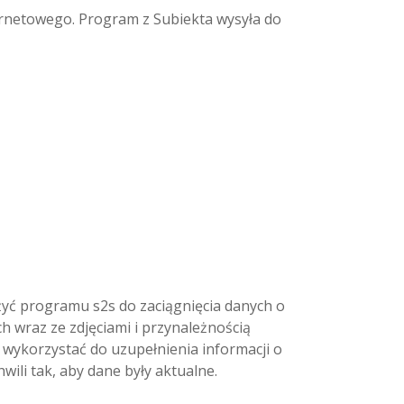
rnetowego. Program z Subiekta wysyła do
yć programu s2s do zaciągnięcia danych o
 wraz ze zdjęciami i przynależnością
wykorzystać do uzupełnienia informacji o
wili tak, aby dane były aktualne.