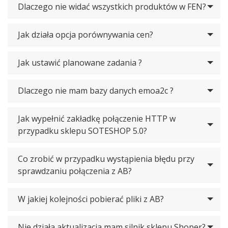
Dlaczego nie widać wszystkich produktów w FEN?
Jak działa opcja porównywania cen?
Jak ustawić planowane zadania ?
Dlaczego nie mam bazy danych emoa2c ?
Jak wypełnić zakładkę połączenie HTTP w
przypadku sklepu SOTESHOP 5.0?
Co zrobić w przypadku wystąpienia błędu przy
sprawdzaniu połączenia z AB?
W jakiej kolejności pobierać pliki z AB?
Nie działa aktualizacja mam silnik sklepu Shoper?