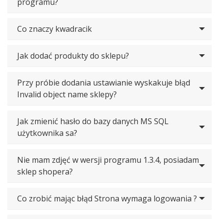
programu?
Co znaczy kwadracik
Jak dodać produkty do sklepu?
Przy próbie dodania ustawianie wyskakuje błąd
Invalid object name sklepy?
Jak zmienić hasło do bazy danych MS SQL
użytkownika sa?
Nie mam zdjęć w wersji programu 1.3.4, posiadam
sklep shopera?
Co zrobić mając błąd Strona wymaga logowania ?