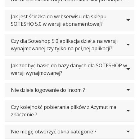
Jak jest ścieżka do webserwisu dla sklepu
SOTESHO 5.0 w wersji abonamentowej?
Czy dla Soteshop 5.0 aplikacja dział‚a na wersji
wynajmowanej czy tylko na peł‚nej aplikacji?
Jak zdobyć hasło do bazy danych dla SOTESHOP w
wersji wynajmowanej?
Nie działa logowanie do Incom ?
Czy kolejność pobierania plików z Azymut ma
znaczenie ?
Nie mogę otworzyć okna kategorie ?