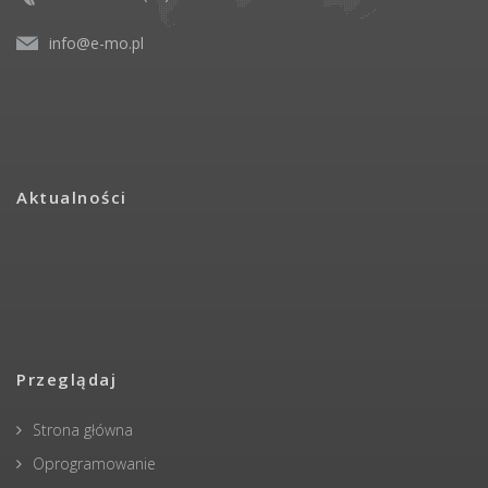
info@e-mo.pl
Aktualności
Przeglądaj
Strona główna
Oprogramowanie