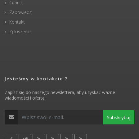
Cennik
Zapowiedzi
Kontakt
Zgłoszenie
Jesteśmy w kontakcie ?
Zapisz się do naszego newslettera, aby uzyskać ważne
wiadomości i ofertę.
Subskrybuj