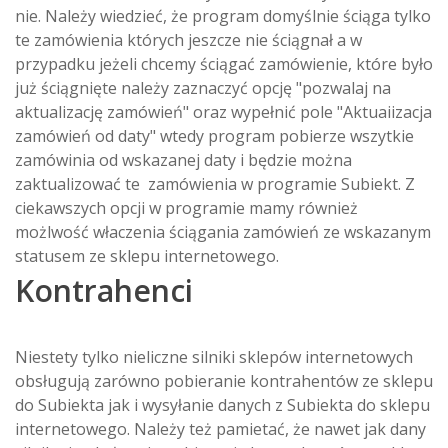
nie. Należy wiedzieć, że program domyślnie ściąga tylko
te zamówienia których jeszcze nie ściągnał a w
przypadku jeżeli chcemy ściągać zamówienie, które było
już ściągnięte należy zaznaczyć opcję "pozwalaj na
aktualizację zamówień" oraz wypełnić pole "Aktuaiizacja
zamówień od daty" wtedy program pobierze wszytkie
zamówinia od wskazanej daty i będzie można
zaktualizować te zamówienia w programie Subiekt. Z
ciekawszych opcji w programie mamy również
możlwość właczenia ściągania zamówień ze wskazanym
statusem ze sklepu internetowego.
Kontrahenci
Niestety tylko nieliczne silniki sklepów internetowych
obsługują zarówno pobieranie kontrahentów ze sklepu
do Subiekta jak i wysyłanie danych z Subiekta do sklepu
internetowego. Należy też pamietać, że nawet jak dany