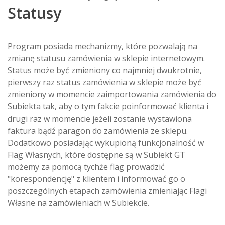
Statusy
Program posiada mechanizmy, które pozwalają na
zmianę statusu zamówienia w sklepie internetowym.
Status może być zmieniony co najmniej dwukrotnie,
pierwszy raz status zamówienia w sklepie może być
zmieniony w momencie zaimportowania zamówienia do
Subiekta tak, aby o tym fakcie poinformować klienta i
drugi raz w momencie jeżeli zostanie wystawiona
faktura bądź paragon do zamówienia ze sklepu.
Dodatkowo posiadając wykupioną funkcjonalność w
Flag Własnych, które dostępne są w Subiekt GT
możemy za pomocą tychże flag prowadzić
"korespondencję" z klientem i informować go o
poszczególnych etapach zamówienia zmieniając Flagi
Własne na zamówieniach w Subiekcie.