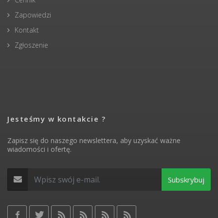
Zapowiedzi
Kontakt
Zgłoszenie
Jesteśmy w kontakcie ?
Zapisz się do naszego newslettera, aby uzyskać ważne
wiadomości i ofertę.
Subskrybuj