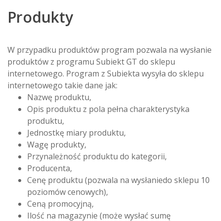
Produkty
W przypadku produktów program pozwala na wysłanie
produktów z programu Subiekt GT do sklepu
internetowego. Program z Subiekta wysyła do sklepu
internetowego takie dane jak:
Nazwę produktu,
Opis produktu z pola pełna charakterystyka
produktu,
Jednostkę miary produktu,
Wagę produkty,
Przynależność produktu do kategorii,
Producenta,
Cenę produktu (pozwala na wysłaniedo sklepu 10
poziomów cenowych),
Ceną promocyjną,
Ilość na magazynie (może wysłać sumę