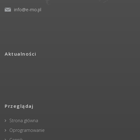
info@e-mo.pl
Aktualności
Przeglądaj
Strona główna
Oprogramowanie
Cennik