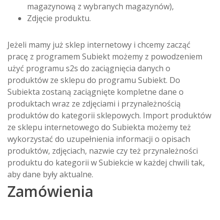
magazynową z wybranych magazynów),
Zdjęcie produktu.
Jeżeli mamy już sklep internetowy i chcemy zacząć
pracę z programem Subiekt możemy z powodzeniem
użyć programu s2s do zaciągnięcia danych o
produktów ze sklepu do programu Subiekt. Do
Subiekta zostaną zaciągnięte kompletne dane o
produktach wraz ze zdjęciami i przynależnością
produktów do kategorii sklepowych. Import produktów
ze sklepu internetowego do Subiekta możemy też
wykorzystać do uzupełnienia informacji o opisach
produktów, zdjęciach, nazwie czy też przynależności
produktu do kategorii w Subiekcie w każdej chwili tak,
aby dane były aktualne.
Zamówienia