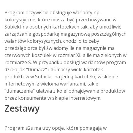
Program oczywiście obsługuje warianty np.
kolorystyczne, które muszą być przechowywane w
Subiekt na osobnych kartotekach tak, aby umożliwić
zarządzanie gospodarką magazynową poszczególnych
waiantów kolorysycznych, chodzi o to żeby
przedsiębiorca był świadomy ile na magazynie ma
czerwonych koszulek w rozmiar XL a ile ma zielonych w
rozmiarze S. W przypadku obsługi wariantów program
działa jak "tłumacz" i tłumaczy wiele kartotek
produktów w Subiekt na jedną kartotekę w sklepie
internetowym z wieloma wariantami, takie
"tłumaczenie" ułatwia z kolei odnajdywanie produktów
przez konsumenta w sklepie internetowym.
Zestawy
Program s2s ma trzy opcje, które pomagają w