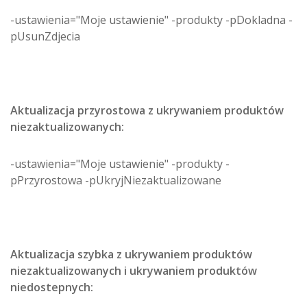
-ustawienia="Moje ustawienie" -produkty -pDokladna -
pUsunZdjecia
Aktualizacja przyrostowa z ukrywaniem produktów
niezaktualizowanych:
-ustawienia="Moje ustawienie" -produkty -
pPrzyrostowa -pUkryjNiezaktualizowane
Aktualizacja szybka z ukrywaniem produktów
niezaktualizowanych i ukrywaniem produktów
niedostepnych: