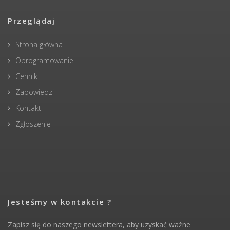
Przeglądaj
Strona główna
Oprogramowanie
Cennik
Zapowiedzi
Kontakt
Zgłoszenie
Jesteśmy w kontakcie ?
Zapisz się do naszego newslettera, aby uzyskać ważne