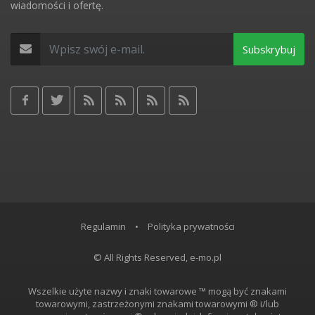
wiadomości i ofertę.
Subskrybuj
Regulamin
•
Polityka prywatności
© All Rights Reserved, e-mo.pl
Wszelkie użyte nazwy i znaki towarowe ™ mogą być znakami
towarowymi, zastrzeżonymi znakami towarowymi ® i/lub