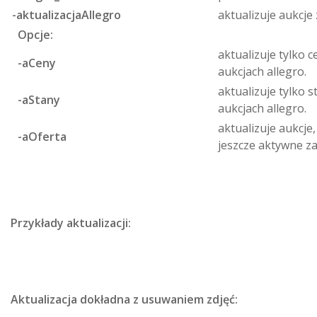
-aktualizacjaAllegro
aktualizuje aukcje 
Opcje:
aktualizuje tylko 
-aCeny
aukcjach allegro.
aktualizuje tylko 
-aStany
aukcjach allegro.
aktualizuje aukcj
-aOferta
jeszcze aktywne z
Przykłady aktualizacji:
Aktualizacja dokładna z usuwaniem zdjęć: