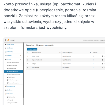
konto przewoźnika, usługa (np. paczkomat, kurier) i
dodatkowe opcje (ubezpieczenie, pobranie, rozmiar
paczki). Zamiast za każdym razem klikać się przez
wszystkie ustawienia, wystarczy jedno kliknięcie w
szablon i formularz jest wypełniony.