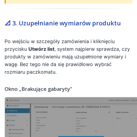
📐 3. Uzupełnianie wymiarów produktu
Po wejściu w szczegóły zamówienia i kliknięciu
przycisku
Utwórz list
, system najpierw sprawdza, czy
produkty w zamówieniu mają uzupełnione wymiary i
wagę. Bez tego nie da się prawidłowo wybrać
rozmiaru paczkomatu.
Okno „Brakujące gabaryty"