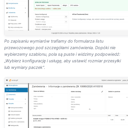
Po zapisaniu wymiarów trafiamy do formularza listu
przewozowego pod szczegółami zamówienia. Dopóki nie
wybierzemy szablonu, pola są puste i widzimy podpowiedź:
„
Wybierz konfigurację i usługę, aby ustawić rozmiar przesyłki
lub wymiary paczek
".