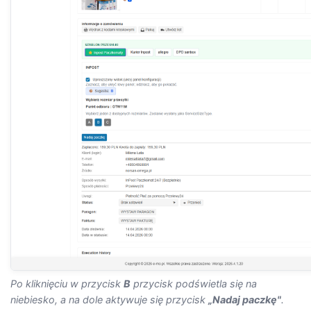
Po kliknięciu w przycisk
B
przycisk podświetla się na
niebiesko, a na dole aktywuje się przycisk
„Nadaj paczkę"
.