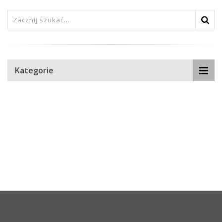
Kategorie