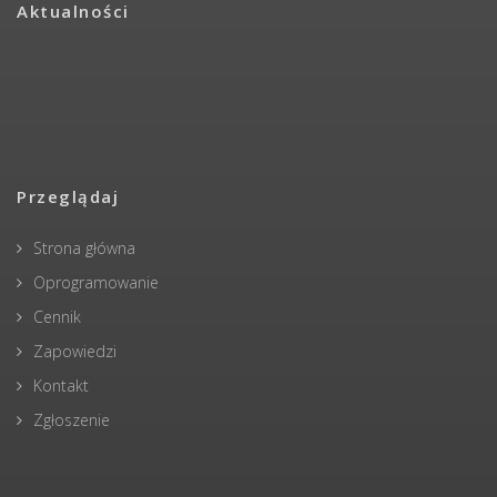
Aktualności
Przeglądaj
Strona główna
Oprogramowanie
Cennik
Zapowiedzi
Kontakt
Zgłoszenie