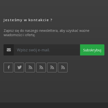
Jesteśmy w kontakcie ?
Zapisz się do naszego newslettera, aby uzyskać ważne
wiadomości i ofertę.
Subskrybuj