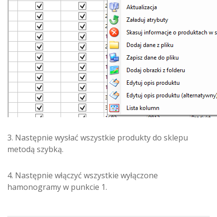
3. Następnie wysłać wszystkie produkty do sklepu
metodą szybką.
4. Następnie włączyć wszystkie wyłączone
hamonogramy w punkcie 1.