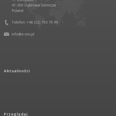
41-300 Dąbrowa Górnicza
Poland
Telefon: +48 (32) 793 70 99
info@e-mo.pl
Aktualności
Przeglądaj