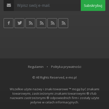
Subskrybuj
Regulamin
•
Polityka prywatności
© All Rights Reserved, e-mo.pl
Wszelkie użyte nazwy i znaki towarowe ™ mogą być znakami
towarowymi, zastrzeżonymi znakami towarowymi ® i/lub
nazwami zastrzeżonymi ® odpowiednich firm i zostały użyte
jedynie w celach informacyjnych.