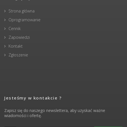
Strona główna
Oprogramowanie
Cennik
Zapowiedzi
Kontakt
Zgłoszenie
Jesteśmy w kontakcie ?
Zapisz się do naszego newslettera, aby uzyskać ważne
wiadomości i ofertę.